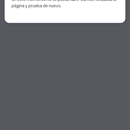
página y prueba de nuevo.